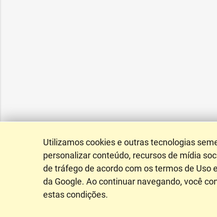
Utilizamos cookies e outras tecnologias sem
personalizar conteúdo, recursos de mídia soci
de tráfego de acordo com os termos de Uso e
da Google. Ao continuar navegando, você c
estas condições.