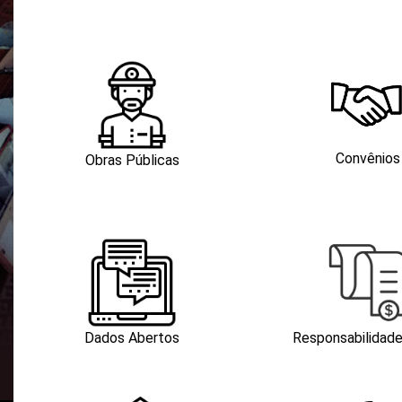
Convênios
Obras Públicas
Dados Abertos
Responsabilidade