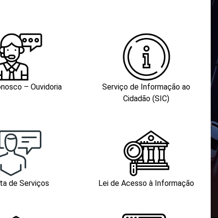
onosco – Ouvidoria
Serviço de Informação ao
Cidadão (SIC)
ta de Serviços
Lei de Acesso à Informação