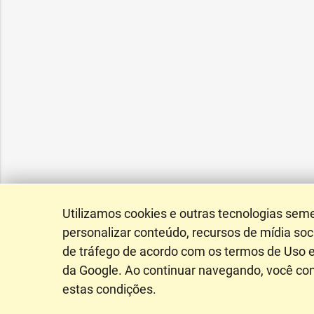
Utilizamos cookies e outras tecnologias sem
personalizar conteúdo, recursos de mídia soci
de tráfego de acordo com os termos de Uso e
da Google. Ao continuar navegando, você c
estas condições.