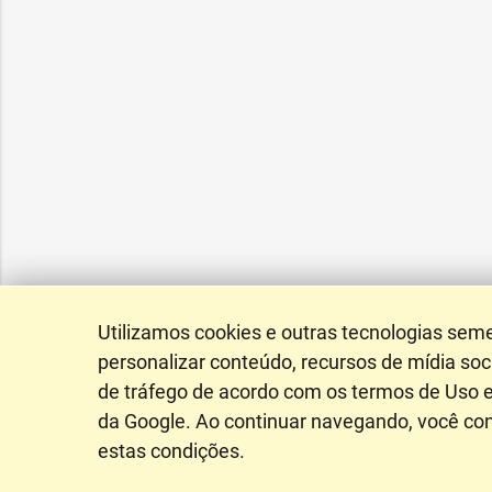
Utilizamos cookies e outras tecnologias sem
personalizar conteúdo, recursos de mídia soci
de tráfego de acordo com os termos de Uso e
da Google. Ao continuar navegando, você c
estas condições.