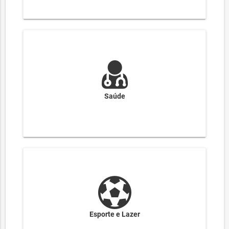
Saúde
Esporte e Lazer