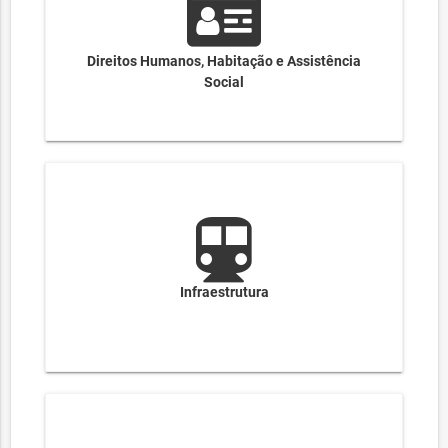
Direitos Humanos, Habitação e Assistência
Social
Infraestrutura