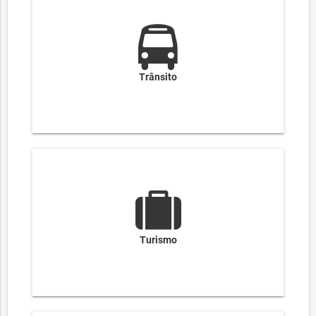
Trânsito
Turismo