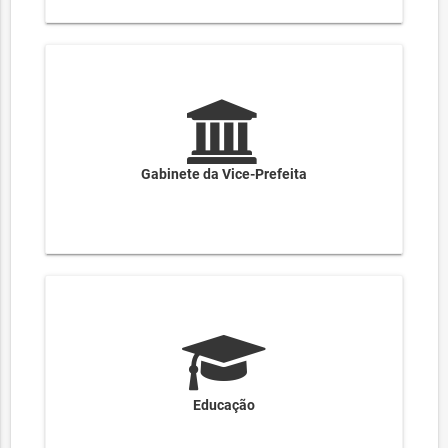
Gabinete da Vice-Prefeita
Educação