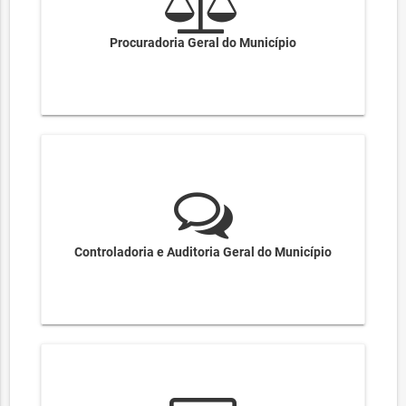
Procuradoria Geral do Município
Controladoria e Auditoria Geral do Município