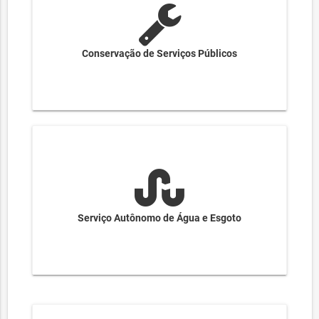
Conservação de Serviços Públicos
Serviço Autônomo de Água e Esgoto