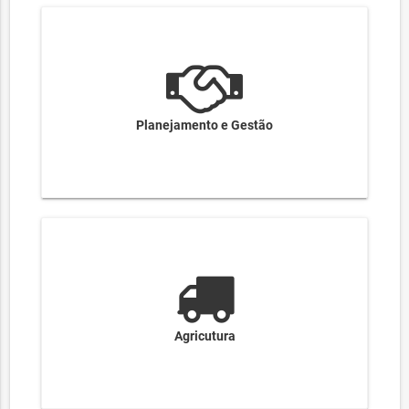
Planejamento e Gestão
Agricutura