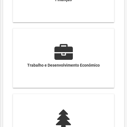
Trabalho e Desenvolvimento Econômico