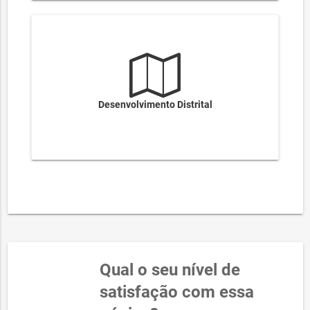
Desenvolvimento Distrital
Qual o seu nível de
satisfação com essa