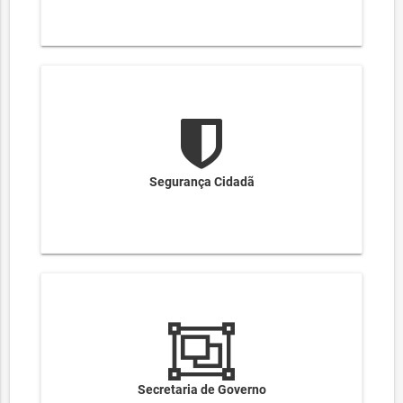
Segurança Cidadã
Secretaria de Governo