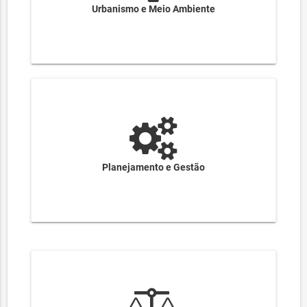
Urbanismo e Meio Ambiente
Planejamento e Gestão