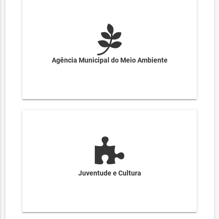
Agência Municipal do Meio Ambiente
Juventude e Cultura