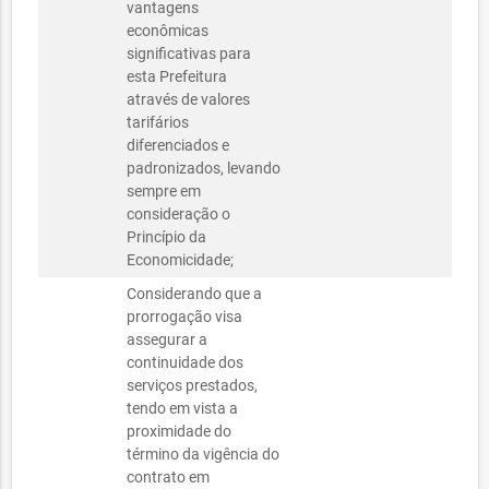
vantagens
econômicas
significativas para
esta Prefeitura
através de valores
tarifários
diferenciados e
padronizados, levando
sempre em
consideração o
Princípio da
Economicidade;
Considerando que a
prorrogação visa
assegurar a
continuidade dos
serviços prestados,
tendo em vista a
proximidade do
término da vigência do
contrato em