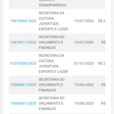
TRANSPARÊNCIA
SECRETARIA DA
CULTURA,
15070064/2020
15/07/2020
R$ 2.000,
JUVENTUDE,
ESPORTE E LAZER
SECRETARIA DO
13070011/2020
ORÇAMENTO E
13/07/2020
R$ 650,
FINANÇAS
SECRETARIA DA
CULTURA,
01070058/2020
01/07/2020
R$ 2.000,
JUVENTUDE,
ESPORTE E LAZER
SECRETARIA DO
15060001/2020
ORÇAMENTO E
15/06/2020
R$ 650,
FINANÇAS
SECRETARIA DO
15060001/2020
ORÇAMENTO E
15/06/2020
R$ 649,
FINANÇAS