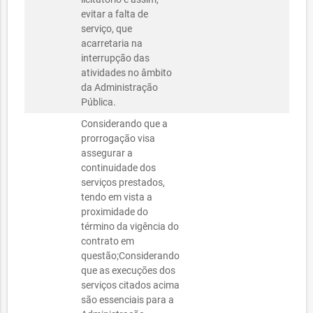
evitar a falta de
serviço, que
acarretaria na
interrupção das
atividades no âmbito
da Administração
Pública.
Considerando que a
prorrogação visa
assegurar a
continuidade dos
serviços prestados,
tendo em vista a
proximidade do
término da vigência do
contrato em
questão;Considerando
que as execuções dos
serviços citados acima
são essenciais para a