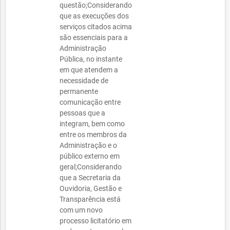
questão;Considerando
que as execuções dos
serviços citados acima
são essenciais para a
Administração
Pública, no instante
em que atendem a
necessidade de
permanente
comunicação entre
pessoas que a
integram, bem como
entre os membros da
Administração e o
público externo em
geral;Considerando
que a Secretaria da
Ouvidoria, Gestão e
Transparência está
com um novo
processo licitatório em