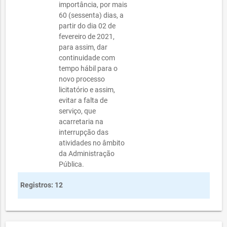
importância, por mais
60 (sessenta) dias, a
partir do dia 02 de
fevereiro de 2021,
para assim, dar
continuidade com
tempo hábil para o
novo processo
licitatório e assim,
evitar a falta de
serviço, que
acarretaria na
interrupção das
atividades no âmbito
da Administração
Pública.
Registros: 12