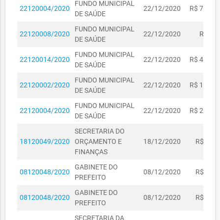
FUNDO MUNICIPAL
22120004/2020
22/12/2020
R$ 7.000,
DE SAÚDE
FUNDO MUNICIPAL
22120008/2020
22/12/2020
R$ 80,
DE SAÚDE
FUNDO MUNICIPAL
22120014/2020
22/12/2020
R$ 4.532,
DE SAÚDE
FUNDO MUNICIPAL
22120002/2020
22/12/2020
R$ 1.350,
DE SAÚDE
FUNDO MUNICIPAL
22120004/2020
22/12/2020
R$ 2.652,
DE SAÚDE
SECRETARIA DO
18120049/2020
ORÇAMENTO E
18/12/2020
R$ 247,
FINANÇAS
GABINETE DO
08120048/2020
08/12/2020
R$ 161,
PREFEITO
GABINETE DO
08120048/2020
08/12/2020
R$ 200,
PREFEITO
SECRETARIA DA