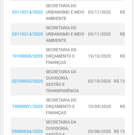
SECRETARIA DO
03110214/2020
URBANISMO E MEIO
03/11/2020
R$ 161,
AMBIENTE
SECRETARIA DO
03110214/2020
URBANISMO E MEIO
03/11/2020
R$ 165,
AMBIENTE
SECRETARIA DO
19100003/2020
ORÇAMENTO E
19/10/2020
R$ 650,
FINANÇAS
SECRETARIA DA
OUVIDORIA,
02100033/2020
02/10/2020
R$ 13.457,
GESTÃO E
TRANSPARÊNCIA
SECRETARIA DO
10090001/2020
ORÇAMENTO E
10/09/2020
R$ 650,
FINANÇAS
SECRETARIA DA
OUVIDORIA,
05080034/2020
05/08/2020
R$ 15.000,
GESTÃO E