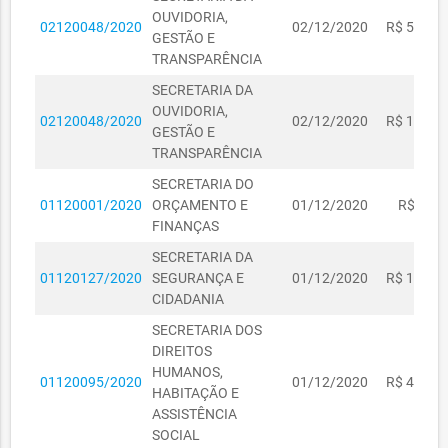
OUVIDORIA,
02120048/2020
02/12/2020
R$ 5.000,
GESTÃO E
TRANSPARÊNCIA
SECRETARIA DA
OUVIDORIA,
02120048/2020
02/12/2020
R$ 1.784,
GESTÃO E
TRANSPARÊNCIA
SECRETARIA DO
01120001/2020
ORÇAMENTO E
01/12/2020
R$ 650,
FINANÇAS
SECRETARIA DA
01120127/2020
SEGURANÇA E
01/12/2020
R$ 1.600,
CIDADANIA
SECRETARIA DOS
DIREITOS
HUMANOS,
01120095/2020
01/12/2020
R$ 4.000,
HABITAÇÃO E
ASSISTÊNCIA
SOCIAL