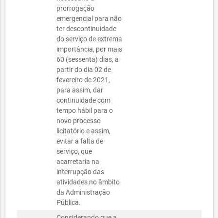
prorrogação
emergencial para não
ter descontinuidade
do serviço de extrema
importância, por mais
60 (sessenta) dias, a
partir do dia 02 de
fevereiro de 2021,
para assim, dar
continuidade com
tempo hábil para o
novo processo
licitatório e assim,
evitar a falta de
serviço, que
acarretaria na
interrupção das
atividades no âmbito
da Administração
Pública.
Considerando que a