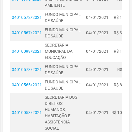
AMBIENTE
FUNDO MUNICIPAL
04010572/2021
04/01/2021
R$ 1.380,
DE SAÚDE
FUNDO MUNICIPAL
04010567/2021
04/01/2021
R$ 3.577,
DE SAÚDE
SECRETARIA
04010099/2021
MUNICIPAL DA
04/01/2021
R$ 1.200,
EDUCAÇÃO
FUNDO MUNICIPAL
04010573/2021
04/01/2021
R$ 163,
DE SAÚDE
FUNDO MUNICIPAL
04010565/2021
04/01/2021
R$ 8.986,
DE SAÚDE
SECRETARIA DOS
DIREITOS
HUMANOS,
04010053/2021
04/01/2021
R$ 10.000,
HABITAÇÃO E
ASSISTÊNCIA
SOCIAL