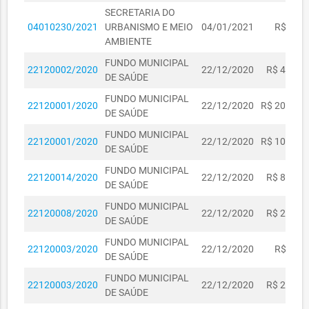
SECRETARIA DO
04010230/2021
URBANISMO E MEIO
04/01/2021
R$ 180,
AMBIENTE
FUNDO MUNICIPAL
22120002/2020
22/12/2020
R$ 4.000,
DE SAÚDE
FUNDO MUNICIPAL
22120001/2020
22/12/2020
R$ 20.000,
DE SAÚDE
FUNDO MUNICIPAL
22120001/2020
22/12/2020
R$ 10.046,
DE SAÚDE
FUNDO MUNICIPAL
22120014/2020
22/12/2020
R$ 8.000,
DE SAÚDE
FUNDO MUNICIPAL
22120008/2020
22/12/2020
R$ 2.000,
DE SAÚDE
FUNDO MUNICIPAL
22120003/2020
22/12/2020
R$ 162,
DE SAÚDE
FUNDO MUNICIPAL
22120003/2020
22/12/2020
R$ 2.500,
DE SAÚDE