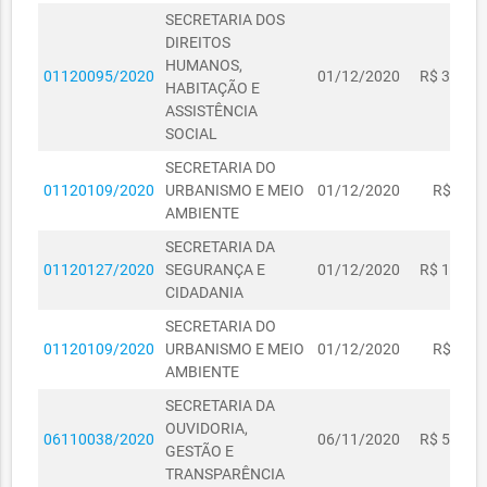
SECRETARIA DOS
DIREITOS
HUMANOS,
01120095/2020
01/12/2020
R$ 3.240,
HABITAÇÃO E
ASSISTÊNCIA
SOCIAL
SECRETARIA DO
01120109/2020
URBANISMO E MEIO
01/12/2020
R$ 400,
AMBIENTE
SECRETARIA DA
01120127/2020
SEGURANÇA E
01/12/2020
R$ 1.199,
CIDADANIA
SECRETARIA DO
01120109/2020
URBANISMO E MEIO
01/12/2020
R$ 283,
AMBIENTE
SECRETARIA DA
OUVIDORIA,
06110038/2020
06/11/2020
R$ 5.000,
GESTÃO E
TRANSPARÊNCIA