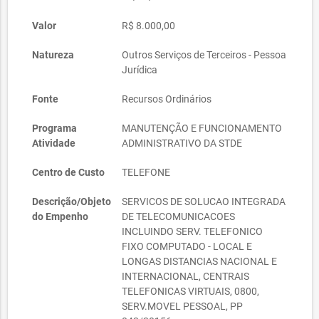
Valor
R$ 8.000,00
Natureza
Outros Serviços de Terceiros - Pessoa
Jurídica
Fonte
Recursos Ordinários
Programa
MANUTENÇÃO E FUNCIONAMENTO
Atividade
ADMINISTRATIVO DA STDE
Centro de Custo
TELEFONE
Descrição/Objeto
SERVICOS DE SOLUCAO INTEGRADA
do Empenho
DE TELECOMUNICACOES
INCLUINDO SERV. TELEFONICO
FIXO COMPUTADO - LOCAL E
LONGAS DISTANCIAS NACIONAL E
INTERNACIONAL, CENTRAIS
TELEFONICAS VIRTUAIS, 0800,
SERV.MOVEL PESSOAL, PP