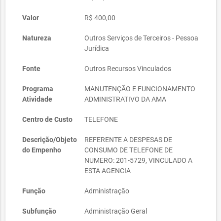
Valor
R$ 400,00
Natureza
Outros Serviços de Terceiros - Pessoa
Jurídica
Fonte
Outros Recursos Vinculados
Programa
MANUTENÇÃO E FUNCIONAMENTO
Atividade
ADMINISTRATIVO DA AMA
Centro de Custo
TELEFONE
Descrição/Objeto
REFERENTE A DESPESAS DE
do Empenho
CONSUMO DE TELEFONE DE
NUMERO: 201-5729, VINCULADO A
ESTA AGENCIA
Função
Administração
Subfunção
Administração Geral