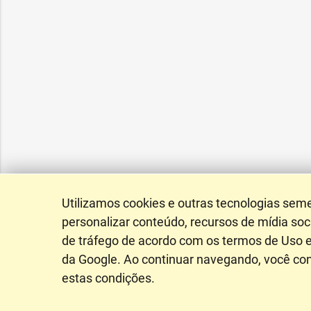
Utilizamos cookies e outras tecnologias sem
personalizar conteúdo, recursos de mídia soci
de tráfego de acordo com os termos de Uso e
da Google. Ao continuar navegando, você c
estas condições.