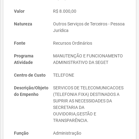
Valor
R$ 8.000,00
Natureza
Outros Serviços de Terceiros - Pessoa
Jurídica
Fonte
Recursos Ordinários
Programa
MANUTENÇÃO E FUNCIONAMENTO
Atividade
ADMINISTRATIVO DA SEGET
Centro de Custo
TELEFONE
Descrição/Objeto
SERVICOS DE TELECOMUNICACOES
do Empenho
(TELEFONIA FIXA) DESTINADOS A
SUPRIR AS NECESSIDADES DA
SECRETARIA DA
OUVIDORIA,GESTÃO E
TRANSPARÊNCIA.
Função
Administração