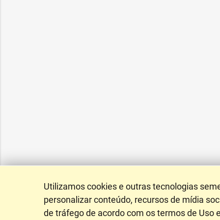
Utilizamos cookies e outras tecnologias sem
personalizar conteúdo, recursos de mídia soci
de tráfego de acordo com os termos de Uso e