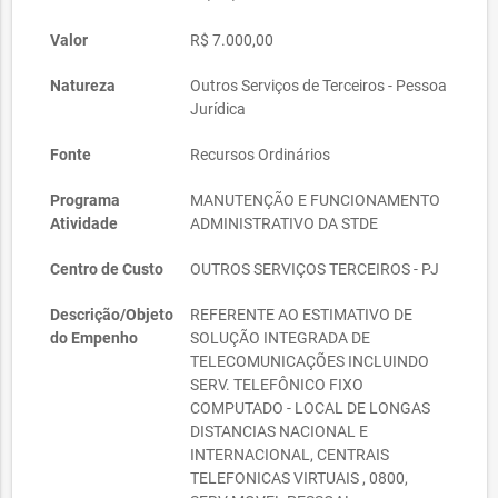
Valor
R$ 7.000,00
Natureza
Outros Serviços de Terceiros - Pessoa
Jurídica
Fonte
Recursos Ordinários
Programa
MANUTENÇÃO E FUNCIONAMENTO
Atividade
ADMINISTRATIVO DA STDE
Centro de Custo
OUTROS SERVIÇOS TERCEIROS - PJ
Descrição/Objeto
REFERENTE AO ESTIMATIVO DE
do Empenho
SOLUÇÃO INTEGRADA DE
TELECOMUNICAÇÕES INCLUINDO
SERV. TELEFÔNICO FIXO
COMPUTADO - LOCAL DE LONGAS
DISTANCIAS NACIONAL E
INTERNACIONAL, CENTRAIS
TELEFONICAS VIRTUAIS , 0800,