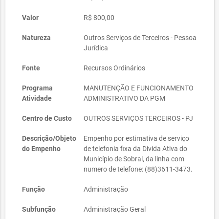
Valor
R$ 800,00
Natureza
Outros Serviços de Terceiros - Pessoa
Jurídica
Fonte
Recursos Ordinários
Programa
MANUTENÇÃO E FUNCIONAMENTO
Atividade
ADMINISTRATIVO DA PGM
Centro de Custo
OUTROS SERVIÇOS TERCEIROS - PJ
Descrição/Objeto
Empenho por estimativa de serviço
do Empenho
de telefonia fixa da Divida Ativa do
Município de Sobral, da linha com
numero de telefone: (88)3611-3473.
Função
Administração
Subfunção
Administração Geral