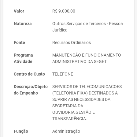
Valor
R$ 9.000,00
Natureza
Outros Serviços de Terceiros - Pessoa
Jurídica
Fonte
Recursos Ordinários
Programa
MANUTENÇÃO E FUNCIONAMENTO
Atividade
ADMINISTRATIVO DA SEGET
Centro de Custo
TELEFONE
Descrição/Objeto
SERVICOS DE TELECOMUNICACOES
do Empenho
(TELEFONIA FIXA) DESTINADOS A
SUPRIR AS NECESSIDADES DA
SECRETARIA DA
OUVIDORIA,GESTÃO E
TRANSPARÊNCIA.
Função
Administração