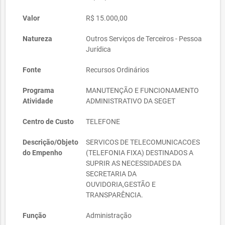
Valor
R$ 15.000,00
Natureza
Outros Serviços de Terceiros - Pessoa
Jurídica
Fonte
Recursos Ordinários
Programa
MANUTENÇÃO E FUNCIONAMENTO
Atividade
ADMINISTRATIVO DA SEGET
Centro de Custo
TELEFONE
Descrição/Objeto
SERVICOS DE TELECOMUNICACOES
do Empenho
(TELEFONIA FIXA) DESTINADOS A
SUPRIR AS NECESSIDADES DA
SECRETARIA DA
OUVIDORIA,GESTÃO E
TRANSPARÊNCIA.
Função
Administração