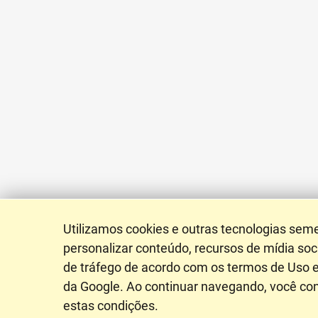
Utilizamos cookies e outras tecnologias sem
personalizar conteúdo, recursos de mídia soci
de tráfego de acordo com os termos de Uso e
da Google. Ao continuar navegando, você c
estas condições.