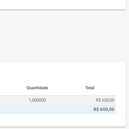
Quantidade
Total
1,000000
R$ 650,00
R$ 650,00