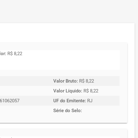
lor:
R$ 8,22
Valor Bruto:
R$ 8,22
Valor Líquido:
R$ 8,22
61062057
UF do Emitente:
RJ
Série do Selo: