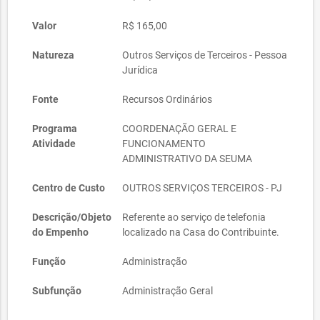
Valor
R$ 165,00
Natureza
Outros Serviços de Terceiros - Pessoa
Jurídica
Fonte
Recursos Ordinários
Programa
COORDENAÇÃO GERAL E
Atividade
FUNCIONAMENTO
ADMINISTRATIVO DA SEUMA
Centro de Custo
OUTROS SERVIÇOS TERCEIROS - PJ
Descrição/Objeto
Referente ao serviço de telefonia
do Empenho
localizado na Casa do Contribuinte.
Função
Administração
Subfunção
Administração Geral