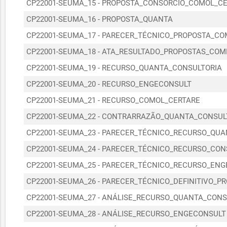
CP22001-SEUMA_15 - PROPOSTA_CONSORCIO_COMOL_C
CP22001-SEUMA_16 - PROPOSTA_QUANTA
CP22001-SEUMA_17 - PARECER_TÉCNICO_PROPOSTA_CO
CP22001-SEUMA_18 - ATA_RESULTADO_PROPOSTAS_COM
CP22001-SEUMA_19 - RECURSO_QUANTA_CONSULTORIA
CP22001-SEUMA_20 - RECURSO_ENGECONSULT
CP22001-SEUMA_21 - RECURSO_COMOL_CERTARE
CP22001-SEUMA_22 - CONTRARRAZÃO_QUANTA_CONSUL
CP22001-SEUMA_23 - PARECER_TÉCNICO_RECURSO_QU
CP22001-SEUMA_24 - PARECER_TÉCNICO_RECURSO_CO
CP22001-SEUMA_25 - PARECER_TÉCNICO_RECURSO_EN
CP22001-SEUMA_26 - PARECER_TÉCNICO_DEFINITIVO_
CP22001-SEUMA_27 - ANÁLISE_RECURSO_QUANTA_CONS
CP22001-SEUMA_28 - ANÁLISE_RECURSO_ENGECONSULT