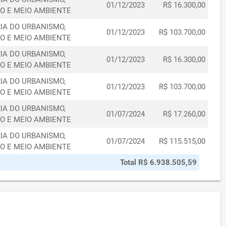
01/12/2023
R$ 16.300,00
O E MEIO AMBIENTE
IA DO URBANISMO,
01/12/2023
R$ 103.700,00
O E MEIO AMBIENTE
IA DO URBANISMO,
01/12/2023
R$ 16.300,00
O E MEIO AMBIENTE
IA DO URBANISMO,
01/12/2023
R$ 103.700,00
O E MEIO AMBIENTE
IA DO URBANISMO,
01/07/2024
R$ 17.260,00
O E MEIO AMBIENTE
IA DO URBANISMO,
01/07/2024
R$ 115.515,00
O E MEIO AMBIENTE
Total R$ 6.938.505,59
IA DO URBANISMO,
01/07/2024
R$ 110.000,00
O E MEIO AMBIENTE
IA DO URBANISMO,
01/07/2024
R$ 15.277,83
O E MEIO AMBIENTE
IA DO URBANISMO,
01/08/2024
R$ 18.000,00