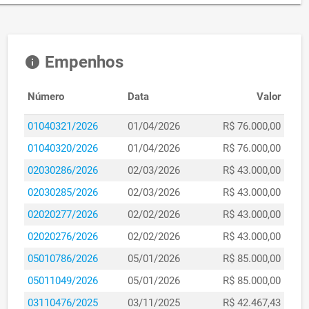
Empenhos
info
Número
Data
Valor
01040321/2026
01/04/2026
R$ 76.000,00
01040320/2026
01/04/2026
R$ 76.000,00
02030286/2026
02/03/2026
R$ 43.000,00
02030285/2026
02/03/2026
R$ 43.000,00
02020277/2026
02/02/2026
R$ 43.000,00
02020276/2026
02/02/2026
R$ 43.000,00
05010786/2026
05/01/2026
R$ 85.000,00
05011049/2026
05/01/2026
R$ 85.000,00
03110476/2025
03/11/2025
R$ 42.467,43