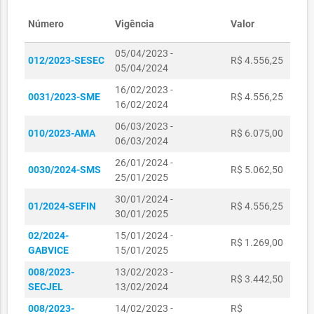
Número
Vigência
Valor
05/04/2023 -
012/2023-SESEC
R$ 4.556,25
05/04/2024
16/02/2023 -
0031/2023-SME
R$ 4.556,25
16/02/2024
06/03/2023 -
010/2023-AMA
R$ 6.075,00
06/03/2024
26/01/2024 -
0030/2024-SMS
R$ 5.062,50
25/01/2025
30/01/2024 -
01/2024-SEFIN
R$ 4.556,25
30/01/2025
02/2024-
15/01/2024 -
R$ 1.269,00
GABVICE
15/01/2025
008/2023-
13/02/2023 -
R$ 3.442,50
SECJEL
13/02/2024
008/2023-
14/02/2023 -
R$