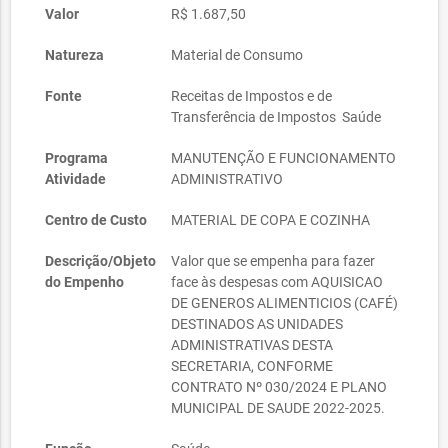
Valor
R$ 1.687,50
Natureza
Material de Consumo
Fonte
Receitas de Impostos e de
Transferência de Impostos  Saúde
Programa
MANUTENÇÃO E FUNCIONAMENTO
Atividade
ADMINISTRATIVO
Centro de Custo
MATERIAL DE COPA E COZINHA
Descrição/Objeto
Valor que se empenha para fazer
do Empenho
face às despesas com AQUISICAO
DE GENEROS ALIMENTICIOS (CAFÉ)
DESTINADOS AS UNIDADES
ADMINISTRATIVAS DESTA
SECRETARIA, CONFORME
CONTRATO Nº 030/2024 E PLANO
MUNICIPAL DE SAUDE 2022-2025.