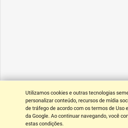
Utilizamos cookies e outras tecnologias sem
personalizar conteúdo, recursos de mídia soci
de tráfego de acordo com os termos de Uso e
da Google. Ao continuar navegando, você c
estas condições.