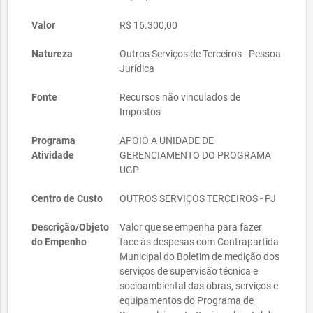
Valor
R$ 16.300,00
Natureza
Outros Serviços de Terceiros - Pessoa
Jurídica
Fonte
Recursos não vinculados de
Impostos
Programa
APOIO A UNIDADE DE
Atividade
GERENCIAMENTO DO PROGRAMA
UGP
Centro de Custo
OUTROS SERVIÇOS TERCEIROS - PJ
Descrição/Objeto
Valor que se empenha para fazer
do Empenho
face às despesas com Contrapartida
Municipal do Boletim de medição dos
serviços de supervisão técnica e
socioambiental das obras, serviços e
equipamentos do Programa de