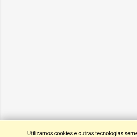
Utilizamos cookies e outras tecnologias sem