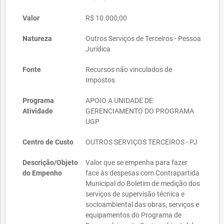
Valor
R$ 10.000,00
Natureza
Outros Serviços de Terceiros - Pessoa
Jurídica
Fonte
Recursos não vinculados de
Impostos
Programa
APOIO A UNIDADE DE
Atividade
GERENCIAMENTO DO PROGRAMA
UGP
Centro de Custo
OUTROS SERVIÇOS TERCEIROS - PJ
Descrição/Objeto
Valor que se empenha para fazer
do Empenho
face às despesas com Contrapartida
Municipal do Boletim de medição dos
serviços de supervisão técnica e
socioambiental das obras, serviços e
equipamentos do Programa de