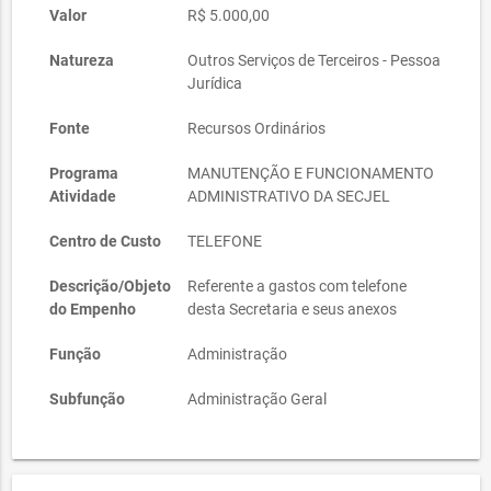
Valor
R$ 5.000,00
Natureza
Outros Serviços de Terceiros - Pessoa
Jurídica
Fonte
Recursos Ordinários
Programa
MANUTENÇÃO E FUNCIONAMENTO
Atividade
ADMINISTRATIVO DA SECJEL
Centro de Custo
TELEFONE
Descrição/Objeto
Referente a gastos com telefone
do Empenho
desta Secretaria e seus anexos
Função
Administração
Subfunção
Administração Geral