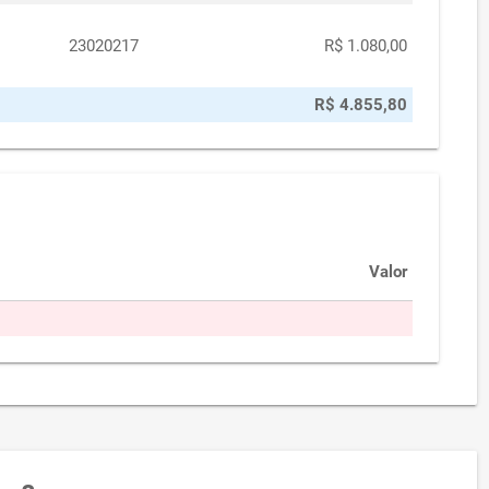
23020217
R$ 1.080,00
R$ 4.855,80
Valor