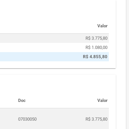
Valor
R$ 3.775,80
R$ 1.080,00
R$ 4.855,80
Doc
Valor
07030050
R$ 3.775,80