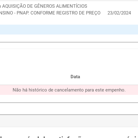
 com AQUISIÇÃO DE GÊNEROS ALIMENTÍCIOS
NSINO - PNAP. CONFORME REGISTRO DE PREÇO
23/02/2024
Data
Não há histórico de cancelamento para este empenho.