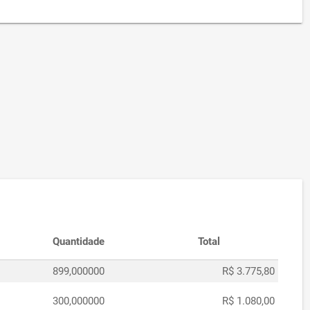
Quantidade
Total
899,000000
R$ 3.775,80
300,000000
R$ 1.080,00