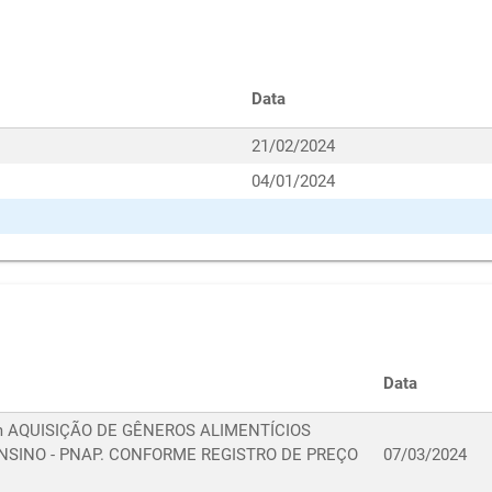
Data
21/02/2024
04/01/2024
Data
 com AQUISIÇÃO DE GÊNEROS ALIMENTÍCIOS
NSINO - PNAP. CONFORME REGISTRO DE PREÇO
07/03/2024