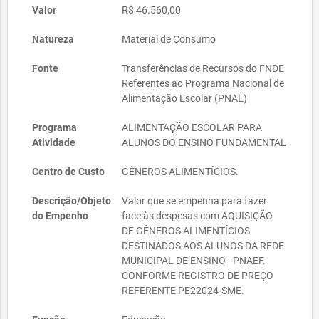
Valor
R$ 46.560,00
Natureza
Material de Consumo
Fonte
Transferências de Recursos do FNDE
Referentes ao Programa Nacional de
Alimentação Escolar (PNAE)
Programa
ALIMENTAÇÃO ESCOLAR PARA
Atividade
ALUNOS DO ENSINO FUNDAMENTAL
Centro de Custo
GÊNEROS ALIMENTÍCIOS.
Descrição/Objeto
Valor que se empenha para fazer
do Empenho
face às despesas com AQUISIÇÃO
DE GÊNEROS ALIMENTÍCIOS
DESTINADOS AOS ALUNOS DA REDE
MUNICIPAL DE ENSINO - PNAEF.
CONFORME REGISTRO DE PREÇO
REFERENTE PE22024-SME.