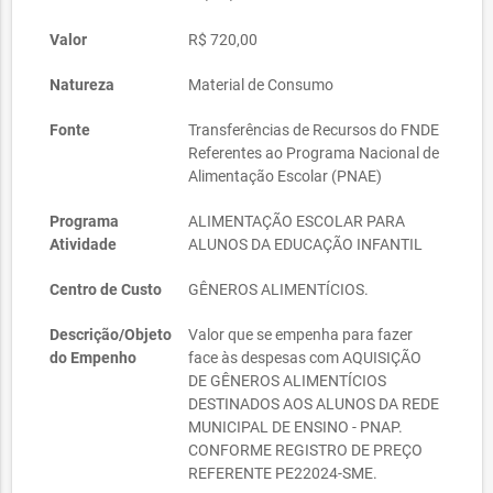
Valor
R$ 720,00
Natureza
Material de Consumo
Fonte
Transferências de Recursos do FNDE
Referentes ao Programa Nacional de
Alimentação Escolar (PNAE)
Programa
ALIMENTAÇÃO ESCOLAR PARA
Atividade
ALUNOS DA EDUCAÇÃO INFANTIL
Centro de Custo
GÊNEROS ALIMENTÍCIOS.
Descrição/Objeto
Valor que se empenha para fazer
do Empenho
face às despesas com AQUISIÇÃO
DE GÊNEROS ALIMENTÍCIOS
DESTINADOS AOS ALUNOS DA REDE
MUNICIPAL DE ENSINO - PNAP.
CONFORME REGISTRO DE PREÇO
REFERENTE PE22024-SME.