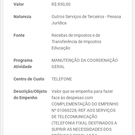
Valor
R$ 850,00
Natureza
Outros Serviços de Terceiros - Pessoa
Jurídica
Fonte
Receitas de Impostos e de
Transferência de Impostos 
Educação
Programa
MANUTENÇÃO DA COORDENAÇÃO
Atividade
GERAL
Centro de Custo
TELEFONE
Descrição/Objeto
Valor que se empenha para fazer
do Empenho
face às despesas com
COMPLEMENTAÇÃO DO EMPENHO
Nº 01060228, REF AOS SERVIÇOS
DE TELECOMUNICAÇÃO
(TELEFONIA FIXA), DESTINADOS A
SUPRIR AS NECESSIDADES DOS