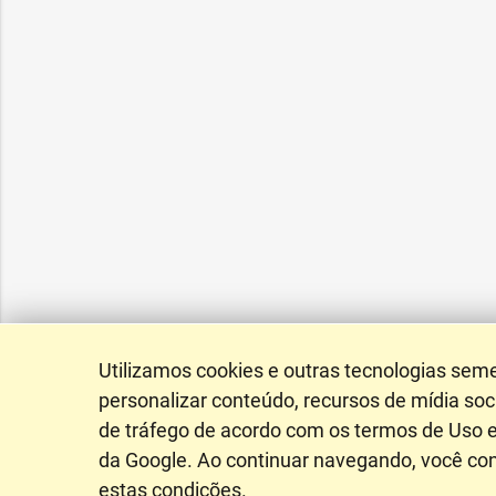
Utilizamos cookies e outras tecnologias sem
personalizar conteúdo, recursos de mídia soci
de tráfego de acordo com os termos de Uso e
da Google. Ao continuar navegando, você c
estas condições.