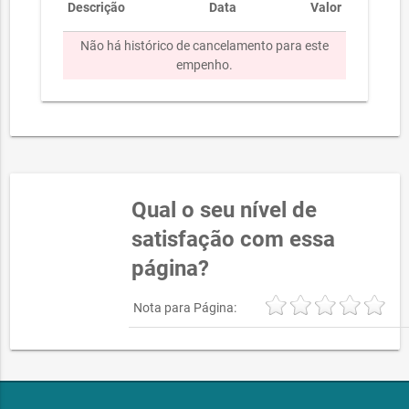
Descrição
Data
Valor
Não há histórico de cancelamento para este
empenho.
Qual o seu nível de
satisfação com essa
página?
Nota para Página: