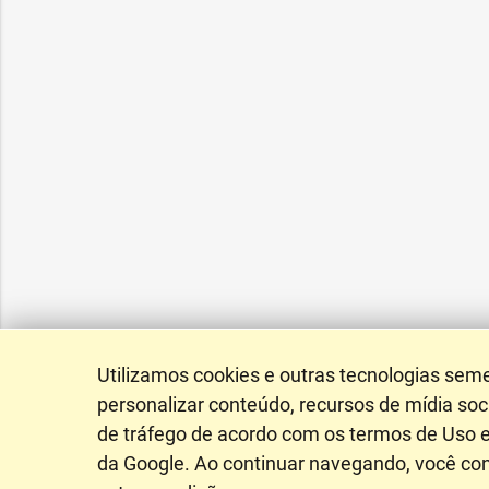
Utilizamos cookies e outras tecnologias sem
personalizar conteúdo, recursos de mídia soci
de tráfego de acordo com os termos de Uso e
da Google. Ao continuar navegando, você c