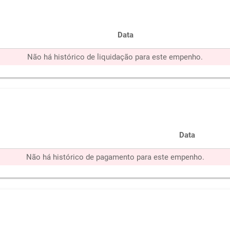
Data
Não há histórico de liquidação para este empenho.
Data
Não há histórico de pagamento para este empenho.