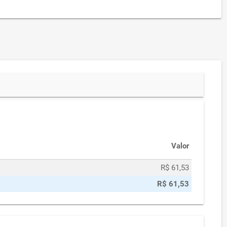
Valor
R$ 61,53
R$ 61,53