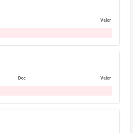
Valor
Doc
Valor