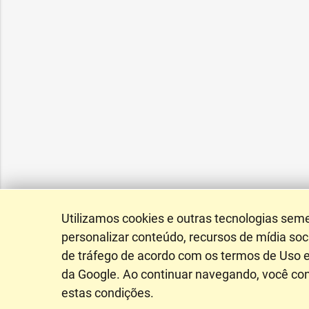
Utilizamos cookies e outras tecnologias sem
personalizar conteúdo, recursos de mídia soci
de tráfego de acordo com os termos de Uso e
da Google. Ao continuar navegando, você c
estas condições.