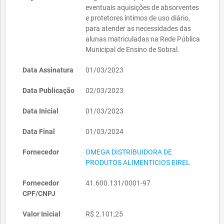
eventuais aquisições de absorventes
e protetores íntimos de uso diário,
para atender as necessidades das
alunas matriculadas na Rede Pública
Municipal de Ensino de Sobral.
Data Assinatura
01/03/2023
Data Publicação
02/03/2023
Data Inicial
01/03/2023
Data Final
01/03/2024
Fornecedor
OMEGA DISTRIBUIDORA DE
PRODUTOS ALIMENTICIOS EIREL
Fornecedor
41.600.131/0001-97
CPF/CNPJ
Valor Inicial
R$ 2.101,25