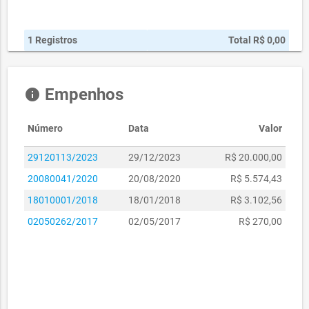
1 Registros
Total R$ 0,00
Empenhos
info
Número
Data
Valor
29120113/2023
29/12/2023
R$ 20.000,00
20080041/2020
20/08/2020
R$ 5.574,43
18010001/2018
18/01/2018
R$ 3.102,56
02050262/2017
02/05/2017
R$ 270,00