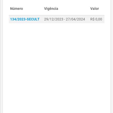
Número
Vigência
Valor
134/2023-SECULT
29/12/2023 - 27/04/2024
R$ 0,00