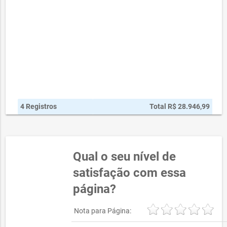
4 Registros
Total R$ 28.946,99
Qual o seu nível de
satisfação com essa
página?
Nota para Página: