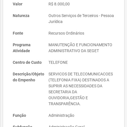
Valor
R$ 8.000,00
Natureza
Outros Serviços de Terceiros - Pessoa
Jurídica
Fonte
Recursos Ordinários
Programa
MANUTENÇÃO E FUNCIONAMENTO
Atividade
ADMINISTRATIVO DA SEGET
Centro de Custo
TELEFONE
Descrição/Objeto
SERVICOS DE TELECOMUNICACOES
do Empenho
(TELEFONIA FIXA) DESTINADOS A
SUPRIR AS NECESSIDADES DA
SECRETARIA DA
OUVIDORIA,GESTÃO E
TRANSPARÊNCIA.
Função
Administração