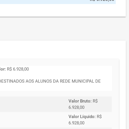
lor:
R$ 6.928,00
OS DESTINADOS AOS ALUNOS DA REDE MUNICIPAL DE
Valor Bruto:
R$
6.928,00
Valor Líquido:
R$
6.928,00