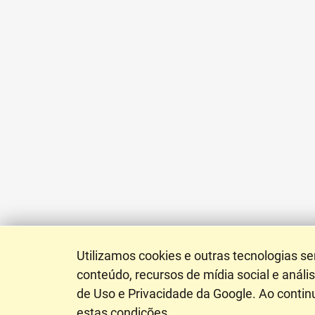
Utilizamos cookies e outras tecnologias s
conteúdo, recursos de mídia social e anál
de Uso e Privacidade da Google. Ao conti
estas condições.