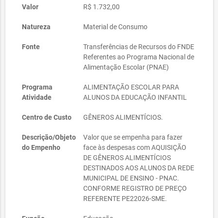
Valor
R$ 1.732,00
Natureza
Material de Consumo
Fonte
Transferências de Recursos do FNDE
Referentes ao Programa Nacional de
Alimentação Escolar (PNAE)
Programa
ALIMENTAÇÃO ESCOLAR PARA
Atividade
ALUNOS DA EDUCAÇÃO INFANTIL
Centro de Custo
GÊNEROS ALIMENTÍCIOS.
Descrição/Objeto
Valor que se empenha para fazer
do Empenho
face às despesas com AQUISIÇÃO
DE GÊNEROS ALIMENTÍCIOS
DESTINADOS AOS ALUNOS DA REDE
MUNICIPAL DE ENSINO - PNAC.
CONFORME REGISTRO DE PREÇO
REFERENTE PE22026-SME.