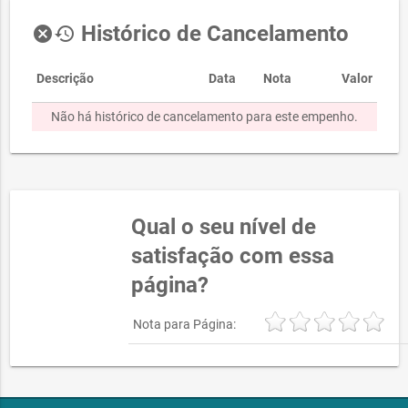
Histórico de Cancelamento
cancel
history
Descrição
Data
Nota
Valor
Não há histórico de cancelamento para este empenho.
Qual o seu nível de
satisfação com essa
página?
Nota para Página: