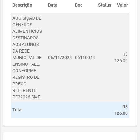
Descrição
Data
Doc
Status
Valor
AQUISIÇÃO DE
GÊNEROS
ALIMENTÍCIOS
DESTINADOS
AOS ALUNOS
DA REDE
R$
MUNICIPAL DE
06/11/2024
06110044
126,00
ENSINO - AEE.
CONFORME
REGISTRO DE
PREÇO
REFERENTE
PE22026-SME.
R$
Total
126,00