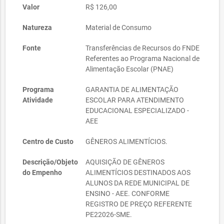
Valor
R$ 126,00
Natureza
Material de Consumo
Fonte
Transferências de Recursos do FNDE
Referentes ao Programa Nacional de
Alimentação Escolar (PNAE)
Programa
GARANTIA DE ALIMENTAÇÃO
Atividade
ESCOLAR PARA ATENDIMENTO
EDUCACIONAL ESPECIALIZADO -
AEE
Centro de Custo
GÊNEROS ALIMENTÍCIOS.
Descrição/Objeto
AQUISIÇÃO DE GÊNEROS
do Empenho
ALIMENTÍCIOS DESTINADOS AOS
ALUNOS DA REDE MUNICIPAL DE
ENSINO - AEE. CONFORME
REGISTRO DE PREÇO REFERENTE
PE22026-SME.