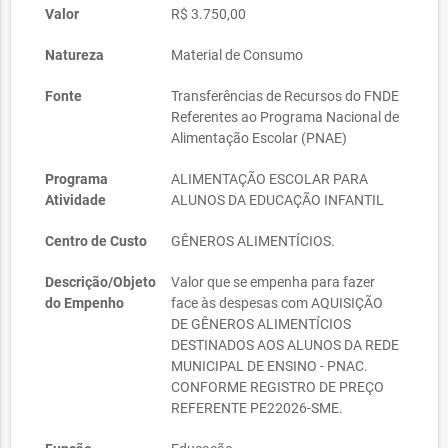
Valor
R$ 3.750,00
Natureza
Material de Consumo
Fonte
Transferências de Recursos do FNDE
Referentes ao Programa Nacional de
Alimentação Escolar (PNAE)
Programa
ALIMENTAÇÃO ESCOLAR PARA
Atividade
ALUNOS DA EDUCAÇÃO INFANTIL
Centro de Custo
GÊNEROS ALIMENTÍCIOS.
Descrição/Objeto
Valor que se empenha para fazer
do Empenho
face às despesas com AQUISIÇÃO
DE GÊNEROS ALIMENTÍCIOS
DESTINADOS AOS ALUNOS DA REDE
MUNICIPAL DE ENSINO - PNAC.
CONFORME REGISTRO DE PREÇO
REFERENTE PE22026-SME.