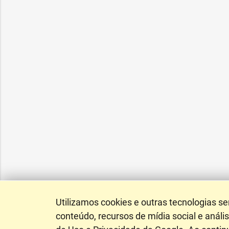
Utilizamos cookies e outras tecnologias s
conteúdo, recursos de mídia social e anál