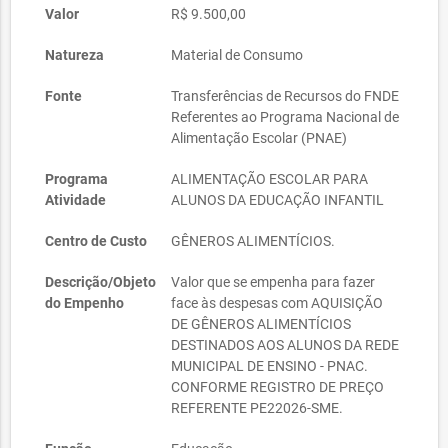
Valor
R$ 9.500,00
Natureza
Material de Consumo
Fonte
Transferências de Recursos do FNDE
Referentes ao Programa Nacional de
Alimentação Escolar (PNAE)
Programa
ALIMENTAÇÃO ESCOLAR PARA
Atividade
ALUNOS DA EDUCAÇÃO INFANTIL
Centro de Custo
GÊNEROS ALIMENTÍCIOS.
Descrição/Objeto
Valor que se empenha para fazer
do Empenho
face às despesas com AQUISIÇÃO
DE GÊNEROS ALIMENTÍCIOS
DESTINADOS AOS ALUNOS DA REDE
MUNICIPAL DE ENSINO - PNAC.
CONFORME REGISTRO DE PREÇO
REFERENTE PE22026-SME.