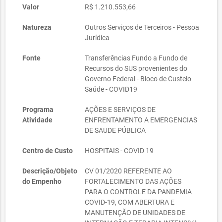
Valor
R$ 1.210.553,66
Natureza
Outros Serviços de Terceiros - Pessoa
Jurídica
Fonte
Transferências Fundo a Fundo de
Recursos do SUS provenientes do
Governo Federal - Bloco de Custeio
Saúde - COVID19
Programa
AÇÕES E SERVIÇOS DE
Atividade
ENFRENTAMENTO A EMERGENCIAS
DE SAUDE PÚBLICA
Centro de Custo
HOSPITAIS - COVID 19
Descrição/Objeto
CV 01/2020 REFERENTE AO
do Empenho
FORTALECIMENTO DAS AÇÕES
PARA O CONTROLE DA PANDEMIA
COVID-19, COM ABERTURA E
MANUTENÇÃO DE UNIDADES DE