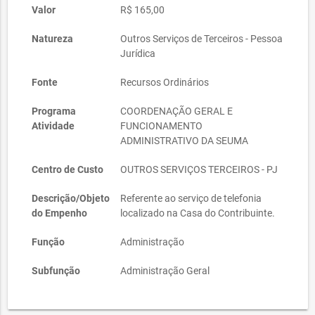
Valor
R$ 165,00
Natureza
Outros Serviços de Terceiros - Pessoa
Jurídica
Fonte
Recursos Ordinários
Programa
COORDENAÇÃO GERAL E
Atividade
FUNCIONAMENTO
ADMINISTRATIVO DA SEUMA
Centro de Custo
OUTROS SERVIÇOS TERCEIROS - PJ
Descrição/Objeto
Referente ao serviço de telefonia
do Empenho
localizado na Casa do Contribuinte.
Função
Administração
Subfunção
Administração Geral