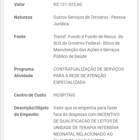
Valor
R$ 131.925,60
Natureza
Outros Serviços de Terceiros - Pessoa
Jurídica
Fonte
Transf. Fundo a Fundo de Recus. do
SUS do Governo Federal - Bloco de
Manutenção das Ações e Serviços
Público de Saúde
Programa
CONTRATUALIZAÇÃO DE SERVIÇOS
Atividade
PARA A REDE DE ATENÇÃO
ESPECIALIZADA
Centro de Custo
HOSPITAIS
Descrição/Objeto
Valor que se empenha para fazer
do Empenho
face às despesas com INCENTIVO
DE QUALIFICACAO DE LEITOS DE
UNIDADE DE TERAPIA INTENSIVA
NEONATAL RELACIONADO AO