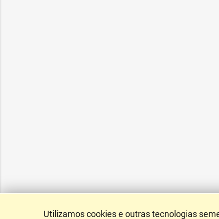
Utilizamos cookies e outras tecnologias sem