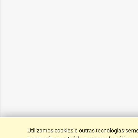
Utilizamos cookies e outras tecnologias sem