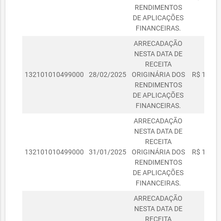
RENDIMENTOS
DE APLICAÇÕES
FINANCEIRAS.
ARRECADAÇÃO
NESTA DATA DE
RECEITA
132101010499000
28/02/2025
ORIGINÁRIA DOS
R$ 1.523
RENDIMENTOS
DE APLICAÇÕES
FINANCEIRAS.
ARRECADAÇÃO
NESTA DATA DE
RECEITA
132101010499000
31/01/2025
ORIGINÁRIA DOS
R$ 1.527
RENDIMENTOS
DE APLICAÇÕES
FINANCEIRAS.
ARRECADAÇÃO
NESTA DATA DE
RECEITA