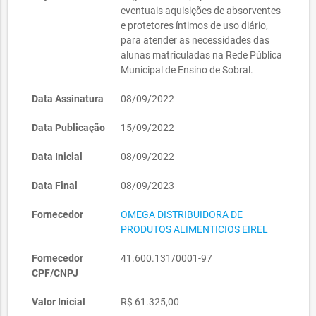
eventuais aquisições de absorventes
e protetores íntimos de uso diário,
para atender as necessidades das
alunas matriculadas na Rede Pública
Municipal de Ensino de Sobral.
Data Assinatura
08/09/2022
Data Publicação
15/09/2022
Data Inicial
08/09/2022
Data Final
08/09/2023
Fornecedor
OMEGA DISTRIBUIDORA DE
PRODUTOS ALIMENTICIOS EIREL
Fornecedor
41.600.131/0001-97
CPF/CNPJ
Valor Inicial
R$ 61.325,00