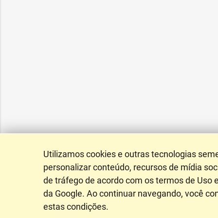
Utilizamos cookies e outras tecnologias sem
personalizar conteúdo, recursos de mídia soci
de tráfego de acordo com os termos de Uso e
da Google. Ao continuar navegando, você c
estas condições.