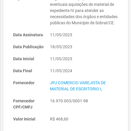
eventuais aquisições de material de
expediente IV para atender as
necessidades dos órgãos e entidades
públicas do Município de Sobral/CE.
Data Assinatura
11/05/2023
Data Publicação
18/05/2023
Data Inicial
11/05/2023
Data Final
11/05/2024
Fornecedor
JPJ COMERCIO VAREJISTA DE
MATERIAL DE ESCRITORIO L
Fornecedor
16.970.003/0001-98
CPF/CNPJ
Valor Inicial
R$ 468,60