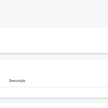
Descrição