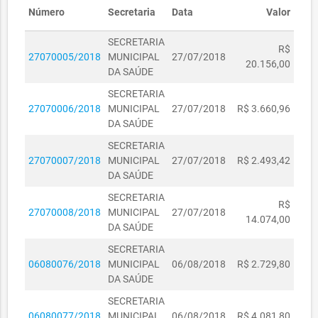
Número
Secretaria
Data
Valor
SECRETARIA
R$
27070005/2018
MUNICIPAL
27/07/2018
20.156,00
DA SAÚDE
SECRETARIA
27070006/2018
MUNICIPAL
27/07/2018
R$ 3.660,96
DA SAÚDE
SECRETARIA
27070007/2018
MUNICIPAL
27/07/2018
R$ 2.493,42
DA SAÚDE
SECRETARIA
R$
27070008/2018
MUNICIPAL
27/07/2018
14.074,00
DA SAÚDE
SECRETARIA
06080076/2018
MUNICIPAL
06/08/2018
R$ 2.729,80
DA SAÚDE
SECRETARIA
06080077/2018
MUNICIPAL
06/08/2018
R$ 4.081,80