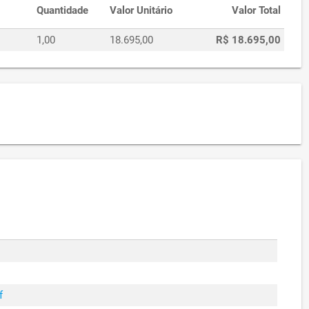
Quantidade
Valor Unitário
Valor Total
1,00
18.695,00
R$ 18.695,00
f