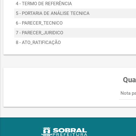
4 - TERMO DE REFERÊNCIA
5 - PORTARIA DE ANÁLISE TECNICA
6 - PARECER_TECNICO
7 - PARECER_JURIDICO
8 - ATO_RATIFICAÇÃO
Qua
Nota pa