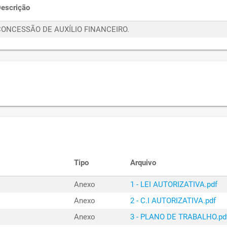
escrição
CONCESSÃO DE AUXÍLIO FINANCEIRO.
Tipo
Arquivo
Anexo
1 - LEI AUTORIZATIVA.pdf
Anexo
2 - C.I AUTORIZATIVA.pdf
Anexo
3 - PLANO DE TRABALHO.pd