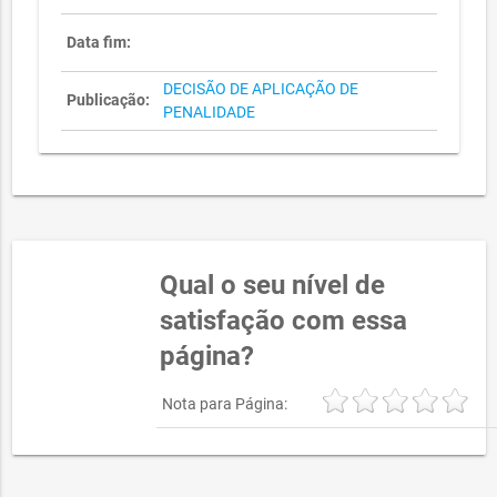
Data fim:
DECISÃO DE APLICAÇÃO DE
Publicação:
PENALIDADE
Qual o seu nível de
satisfação com essa
página?
Nota para Página: