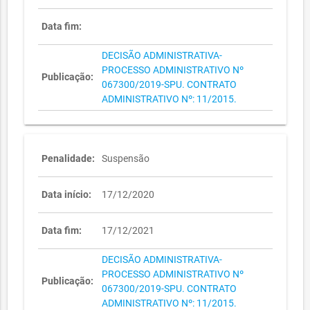
Data fim:
DECISÃO ADMINISTRATIVA-
PROCESSO ADMINISTRATIVO Nº
Publicação:
067300/2019-SPU. CONTRATO
ADMINISTRATIVO Nº: 11/2015.
Penalidade:
Suspensão
Data início:
17/12/2020
Data fim:
17/12/2021
DECISÃO ADMINISTRATIVA-
PROCESSO ADMINISTRATIVO Nº
Publicação:
067300/2019-SPU. CONTRATO
ADMINISTRATIVO Nº: 11/2015.